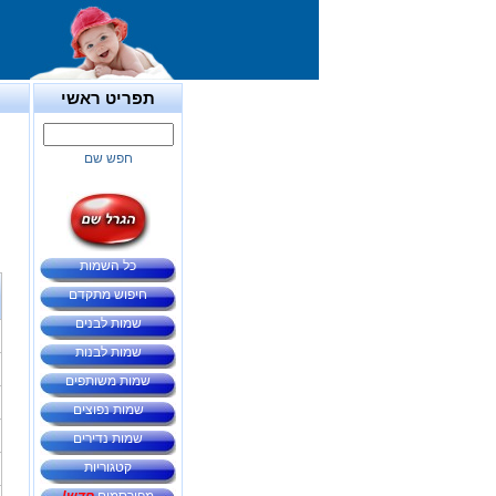
תפריט ראשי
חפש שם
כל השמות
חיפוש מתקדם
שמות לבנים
שמות לבנות
שמות משותפים
שמות נפוצים
שמות נדירים
קטגוריות