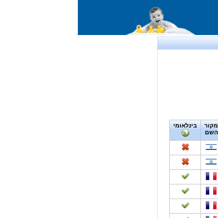
מקור
בינלאומי
השם