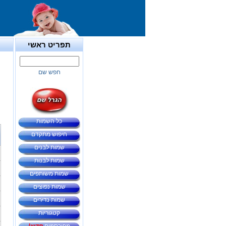
תפריט ראשי
חפש שם
כל השמות
חיפוש מתקדם
שמות לבנים
שמות לבנות
שמות משותפים
שמות נפוצים
שמות נדירים
קטגוריות