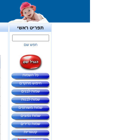
תפריט ראשי
חפש שם
כל השמות
חיפוש מתקדם
שמות לבנים
שמות לבנות
שמות משותפים
שמות נפוצים
שמות נדירים
קטגוריות