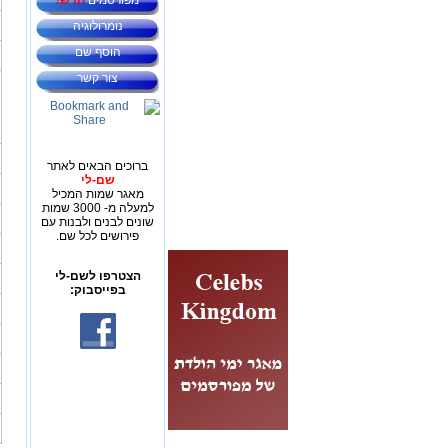
מפורסמים
חדש!
נומרולוגיה
הוסף שם
צור קשר
ברוכים הבאים לאתר
שם-לי
מאגר שמות המכיל
למעלה מ- 3000 שמות
שונים לבנים ולבנות עם
פירושים לכל שם.
הצטרפו לשם-לי
בפייסבוק: