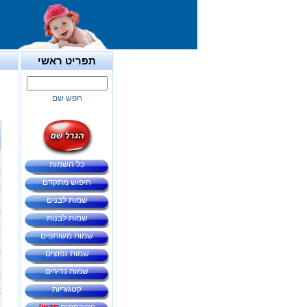
תפריט ראשי
חפש שם
כל השמות
חיפוש מתקדם
שמות לבנים
שמות לבנות
שמות משותפים
שמות נפוצים
שמות נדירים
קטגוריות