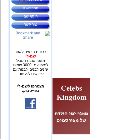
מפורסמים
חדש!
נומרולוגיה
הוסף שם
צור קשר
ברוכים הבאים לאתר
שם-לי
מאגר שמות המכיל
למעלה מ- 3000 שמות
שונים לבנים ולבנות עם
פירושים לכל שם.
הצטרפו לשם-לי
בפייסבוק: