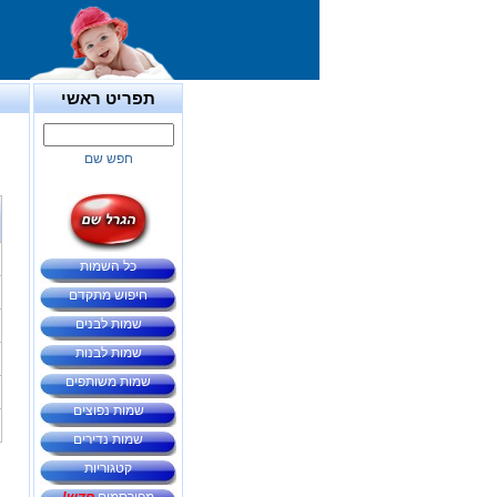
תפריט ראשי
חפש שם
כל השמות
חיפוש מתקדם
שמות לבנים
שמות לבנות
שמות משותפים
שמות נפוצים
שמות נדירים
קטגוריות