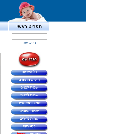
תפריט ראשי
חפש שם
כל השמות
חיפוש מתקדם
שמות לבנים
שמות לבנות
שמות משותפים
שמות נפוצים
שמות נדירים
קטגוריות