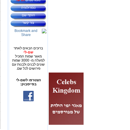
מפורסמים
חדש!
נומרולוגיה
הוסף שם
צור קשר
ברוכים הבאים לאתר
שם-לי
מאגר שמות המכיל
למעלה מ- 3000 שמות
שונים לבנים ולבנות עם
פירושים לכל שם.
הצטרפו לשם-לי
בפייסבוק: