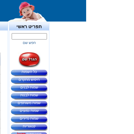
תפריט ראשי
חפש שם
כל השמות
חיפוש מתקדם
שמות לבנים
שמות לבנות
שמות משותפים
שמות נפוצים
שמות נדירים
קטגוריות