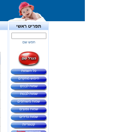
תפריט ראשי
חפש שם
כל השמות
חיפוש מתקדם
שמות לבנים
שמות לבנות
שמות משותפים
שמות נפוצים
שמות נדירים
קטגוריות