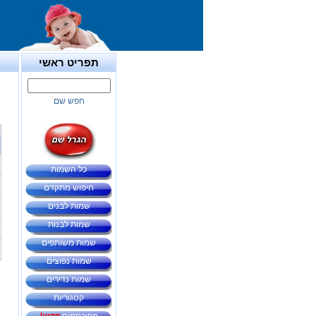
תפריט ראשי
חפש שם
כל השמות
חיפוש מתקדם
שמות לבנים
שמות לבנות
שמות משותפים
שמות נפוצים
שמות נדירים
קטגוריות