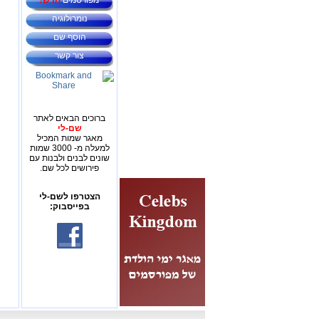
מפורסמים
חדש!
נומרולוגיה
הוסף שם
צור קשר
ברוכים הבאים לאתר
שם-לי
מאגר שמות המכיל
למעלה מ- 3000 שמות
שונים לבנים ולבנות עם
פירושים לכל שם.
הצטרפו לשם-לי
בפייסבוק: