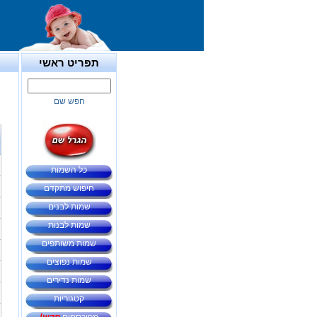
תפריט ראשי
חפש שם
כל השמות
חיפוש מתקדם
שמות לבנים
שמות לבנות
שמות משותפים
שמות נפוצים
שמות נדירים
קטגוריות