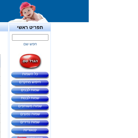
תפריט ראשי
חפש שם
כל השמות
חיפוש מתקדם
שמות לבנים
שמות לבנות
שמות משותפים
שמות נפוצים
שמות נדירים
קטגוריות