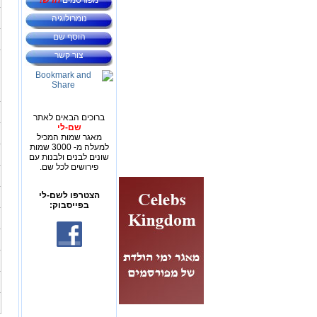
מפורסמים
חדש!
נומרולוגיה
הוסף שם
צור קשר
ברוכים הבאים לאתר
שם-לי
מאגר שמות המכיל
למעלה מ- 3000 שמות
שונים לבנים ולבנות עם
פירושים לכל שם.
הצטרפו לשם-לי
בפייסבוק: