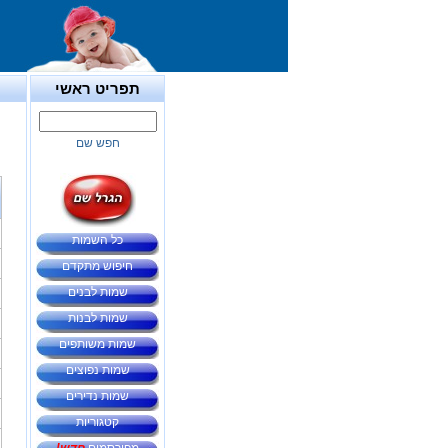
תפריט ראשי
חפש שם
כל השמות
חיפוש מתקדם
שמות לבנים
שמות לבנות
שמות משותפים
שמות נפוצים
שמות נדירים
קטגוריות