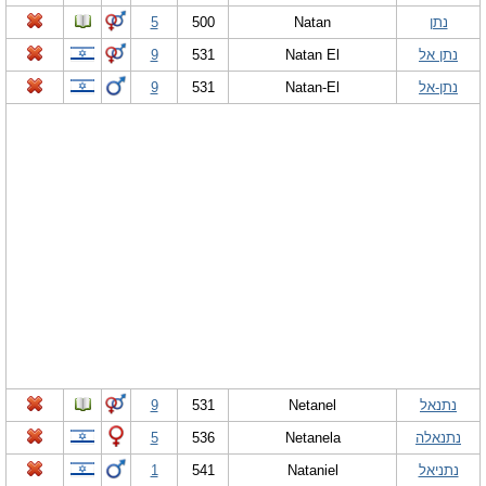
נתן
Natan
500
5
נתן אל
Natan El
531
9
נתן-אל
Natan-El
531
9
נתנאל
Netanel
531
9
נתנאלה
Netanela
536
5
נתניאל
Nataniel
541
1