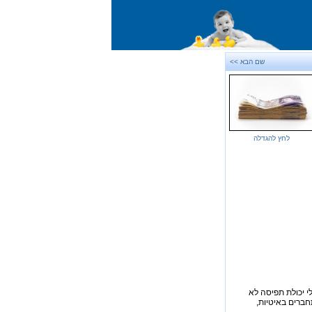
שם הבא >>
לחץ להגדלה
י יכולת תפיסה לא
תחברים באיטיות,