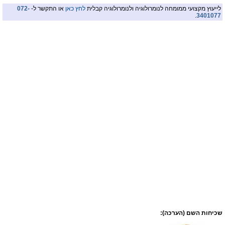
לייעוץ מקצועי ממומחה לנומרולוגיה ולנומרולוגיה קבלית
לחץ כאן
או התקשר ל-
072-
.
3401077
שכיחות השם (הערכה):