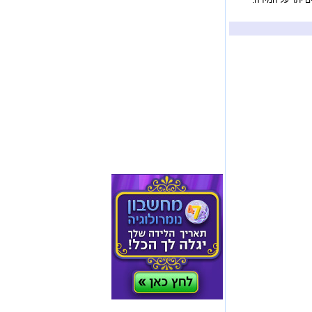
ם יתר על המידה.