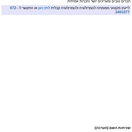
חברים טובים ומעריכים יושר וחברות אמיתית.
לייעוץ מקצועי ממומחה לנומרולוגיה ולנומרולוגיה קבלית
לחץ כאן
או התקשר ל-
072-
.
3401077
שכיחות השם (הערכה):