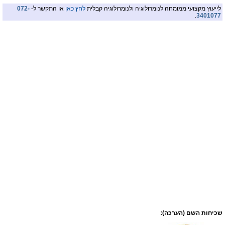
לייעוץ מקצועי ממומחה לנומרולוגיה ולנומרולוגיה קבלית
לחץ כאן
או התקשר ל-
072-
.
3401077
שכיחות השם (הערכה):