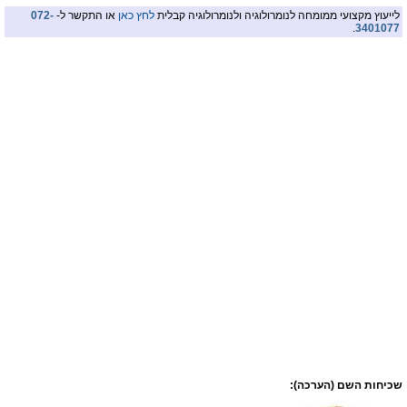
לייעוץ מקצועי ממומחה לנומרולוגיה ולנומרולוגיה קבלית
לחץ כאן
או התקשר ל-
072-
.
3401077
שכיחות השם (הערכה):