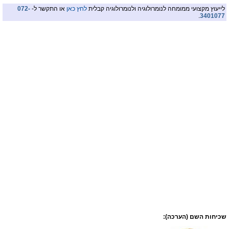
לייעוץ מקצועי ממומחה לנומרולוגיה ולנומרולוגיה קבלית
לחץ כאן
או התקשר ל-
072-
.
3401077
שכיחות השם (הערכה):