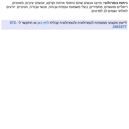
ניתוח נומרולוגי:
מייצג אנשים שהם טיפוסי אדמה וקרקע, אנשים יציבים, מאוזנים,
ריאליים ומעשיים, מתמידים, בעלי משמעת עצמית גבוהה, אנשי עבודה, הגיוניים. יודעים
לאלתר ושמים לב לפרטים.
לייעוץ מקצועי ממומחה לנומרולוגיה ולנומרולוגיה קבלית
לחץ כאן
או התקשר ל-
072-
.
3401077