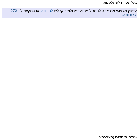
בעלי נטייה לשתלטנות.
לייעוץ מקצועי ממומחה לנומרולוגיה ולנומרולוגיה קבלית
לחץ כאן
או התקשר ל-
072-
.
3401077
שכיחות השם (הערכה):