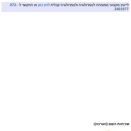
לייעוץ מקצועי ממומחה לנומרולוגיה ולנומרולוגיה קבלית
לחץ כאן
או התקשר ל-
072-
.
3401077
שכיחות השם (הערכה):