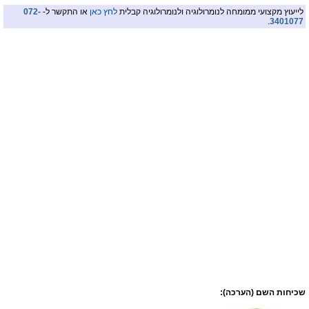
לייעוץ מקצועי ממומחה לנומרולוגיה ולנומרולוגיה קבלית
לחץ כאן
או התקשר ל-
072-
.
3401077
שכיחות השם (הערכה):