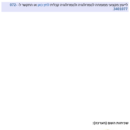
לייעוץ מקצועי ממומחה לנומרולוגיה ולנומרולוגיה קבלית
לחץ כאן
או התקשר ל-
072-
.
3401077
שכיחות השם (הערכה):