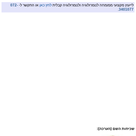
לייעוץ מקצועי ממומחה לנומרולוגיה ולנומרולוגיה קבלית
לחץ כאן
או התקשר ל-
072-
.
3401077
שכיחות השם (הערכה):