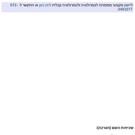
לייעוץ מקצועי ממומחה לנומרולוגיה ולנומרולוגיה קבלית
לחץ כאן
או התקשר ל-
072-
.
3401077
שכיחות השם (הערכה):