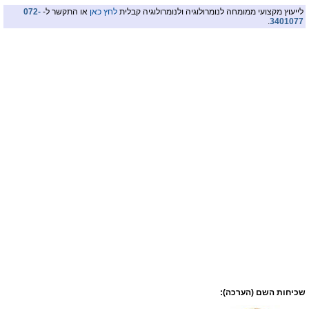
לייעוץ מקצועי ממומחה לנומרולוגיה ולנומרולוגיה קבלית
לחץ כאן
או התקשר ל-
072-
.
3401077
שכיחות השם (הערכה):