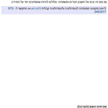
גם אם זה יבוא על חשבון חברים ומשפחה. עלולים להיות שאפתנים יתר על המידה.
לייעוץ מקצועי ממומחה לנומרולוגיה ולנומרולוגיה קבלית
לחץ כאן
או התקשר ל-
072-
.
3401077
שכיחות השם (הערכה):