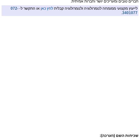
חברים טובים ומעריכים יושר וחברות אמיתית.
לייעוץ מקצועי ממומחה לנומרולוגיה ולנומרולוגיה קבלית
לחץ כאן
או התקשר ל-
072-
.
3401077
שכיחות השם (הערכה):