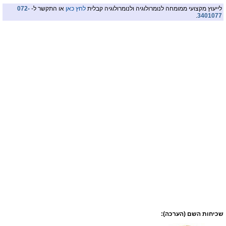
לייעוץ מקצועי ממומחה לנומרולוגיה ולנומרולוגיה קבלית
לחץ כאן
או התקשר ל-
072-
.
3401077
שכיחות השם (הערכה):