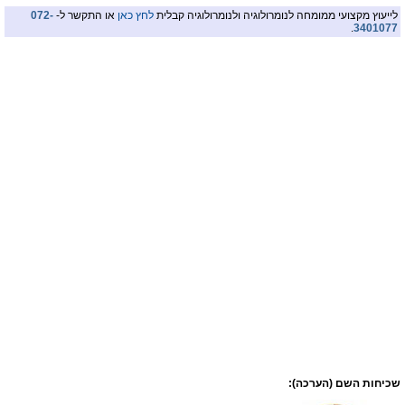
לייעוץ מקצועי ממומחה לנומרולוגיה ולנומרולוגיה קבלית
לחץ כאן
או התקשר ל-
072-
.
3401077
שכיחות השם (הערכה):