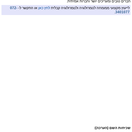
חברים טובים ומעריכים יושר וחברות אמיתית.
לייעוץ מקצועי ממומחה לנומרולוגיה ולנומרולוגיה קבלית
לחץ כאן
או התקשר ל-
072-
.
3401077
שכיחות השם (הערכה):