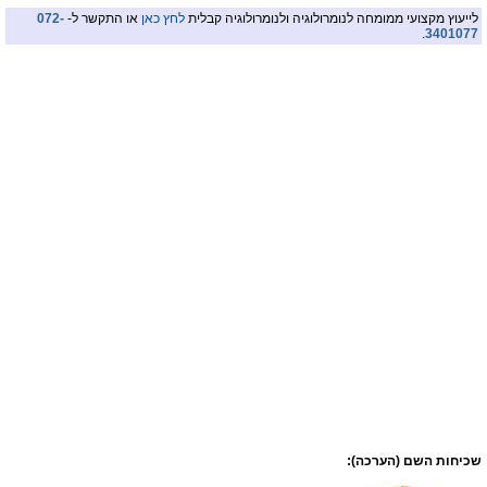
לייעוץ מקצועי ממומחה לנומרולוגיה ולנומרולוגיה קבלית
לחץ כאן
או התקשר ל-
072-
.
3401077
שכיחות השם (הערכה):