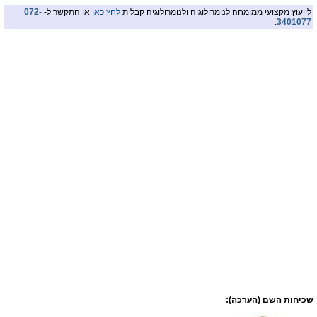
לייעוץ מקצועי ממומחה לנומרולוגיה ולנומרולוגיה קבלית
לחץ כאן
או התקשר ל-
072-
.
3401077
שכיחות השם (הערכה):