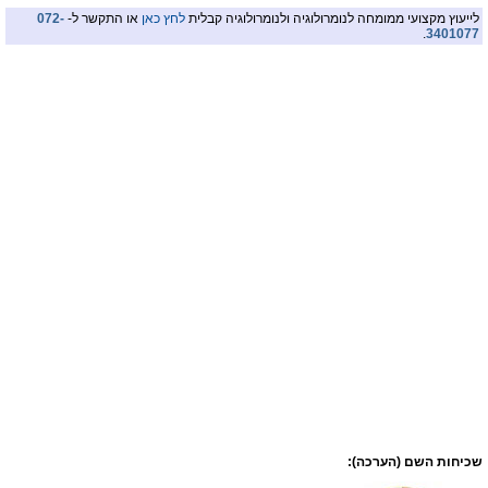
לייעוץ מקצועי ממומחה לנומרולוגיה ולנומרולוגיה קבלית
לחץ כאן
או התקשר ל-
072-
.
3401077
שכיחות השם (הערכה):