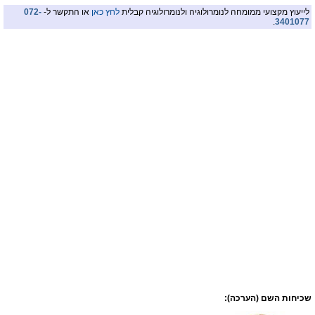
לייעוץ מקצועי ממומחה לנומרולוגיה ולנומרולוגיה קבלית
לחץ כאן
או התקשר ל-
072-
.
3401077
שכיחות השם (הערכה):