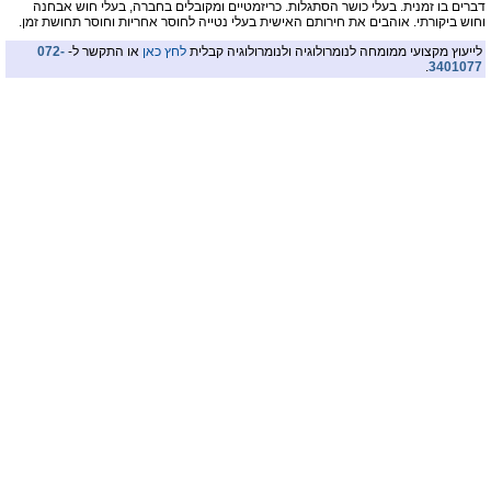
דברים בו זמנית. בעלי כושר הסתגלות. כריזמטיים ומקובלים בחברה, בעלי חוש אבחנה
וחוש ביקורתי. אוהבים את חירותם האישית בעלי נטייה לחוסר אחריות וחוסר תחושת זמן.
לייעוץ מקצועי ממומחה לנומרולוגיה ולנומרולוגיה קבלית
לחץ כאן
או התקשר ל-
072-
.
3401077