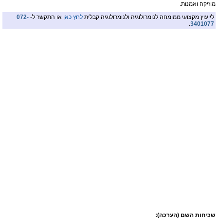
מוזיקה ואמנות.
לייעוץ מקצועי ממומחה לנומרולוגיה ולנומרולוגיה קבלית
לחץ כאן
או התקשר ל-
072-
.
3401077
שכיחות השם (הערכה):