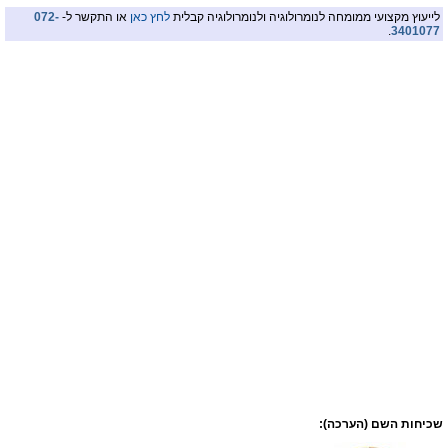
לייעוץ מקצועי ממומחה לנומרולוגיה ולנומרולוגיה קבלית
לחץ כאן
או התקשר ל-
072-
.
3401077
שכיחות השם (הערכה):