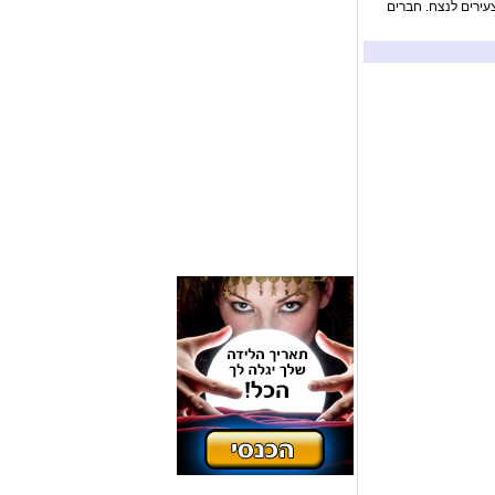
צעירים לנצח. חברים