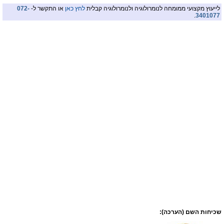
לייעוץ מקצועי ממומחה לנומרולוגיה ולנומרולוגיה קבלית
לחץ כאן
או התקשר ל-
072-
.
3401077
שכיחות השם (הערכה):