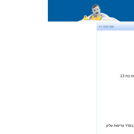
שם הבא >>
סדר עדיפות עליון.