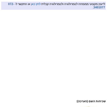
לייעוץ מקצועי ממומחה לנומרולוגיה ולנומרולוגיה קבלית
לחץ כאן
או התקשר ל-
072-
.
3401077
שכיחות השם (הערכה):