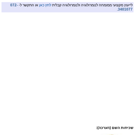
לייעוץ מקצועי ממומחה לנומרולוגיה ולנומרולוגיה קבלית
לחץ כאן
או התקשר ל-
072-
.
3401077
שכיחות השם (הערכה):