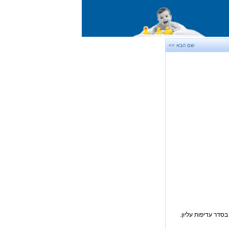
שם הבא >>
סדר עדיפות עליון.