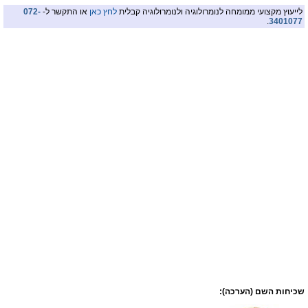
לייעוץ מקצועי ממומחה לנומרולוגיה ולנומרולוגיה קבלית
לחץ כאן
או התקשר ל-
072-
.
3401077
שכיחות השם (הערכה):