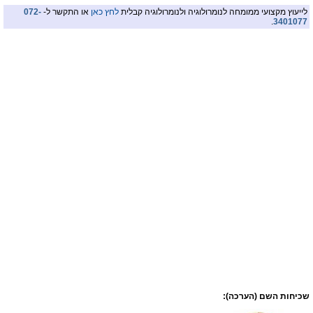
לייעוץ מקצועי ממומחה לנומרולוגיה ולנומרולוגיה קבלית
לחץ כאן
או התקשר ל-
072-
.
3401077
שכיחות השם (הערכה):