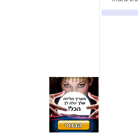
ם יתר על המידה.