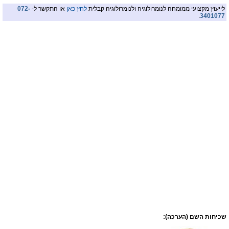
לייעוץ מקצועי ממומחה לנומרולוגיה ולנומרולוגיה קבלית
לחץ כאן
או התקשר ל-
072-
.
3401077
שכיחות השם (הערכה):